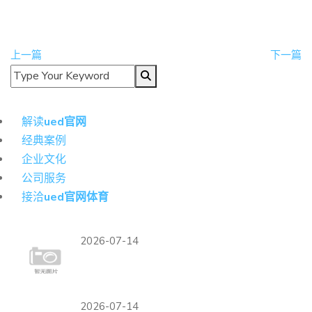
上一篇
下一篇
导航
解读
ued官网
经典案例
企业文化
公司服务
接洽
ued官网体育
热门资讯
2026-07-14
日本1-2惜败巴西无缘16强：
亚洲劲旅遗憾告别世界杯
2026-07-14