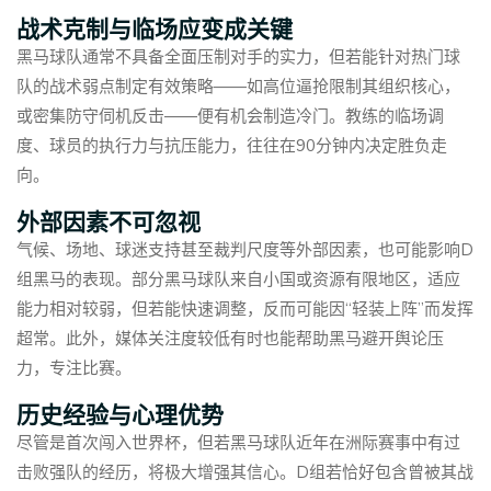
战术克制与临场应变成关键
黑马球队通常不具备全面压制对手的实力，但若能针对热门球
队的战术弱点制定有效策略——如高位逼抢限制其组织核心，
或密集防守伺机反击——便有机会制造冷门。教练的临场调
度、球员的执行力与抗压能力，往往在90分钟内决定胜负走
向。
外部因素不可忽视
气候、场地、球迷支持甚至裁判尺度等外部因素，也可能影响D
组黑马的表现。部分黑马球队来自小国或资源有限地区，适应
能力相对较弱，但若能快速调整，反而可能因“轻装上阵”而发挥
超常。此外，媒体关注度较低有时也能帮助黑马避开舆论压
力，专注比赛。
历史经验与心理优势
尽管是首次闯入世界杯，但若黑马球队近年在洲际赛事中有过
击败强队的经历，将极大增强其信心。D组若恰好包含曾被其战