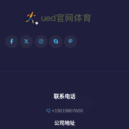
联系电话
+15015807600
公司地址