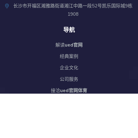
长沙市开福区湘雅路街道湘江中路一段52号凯乐国际城9栋
1908
导航
解读
ued官网
经典案例
企业文化
公司服务
接洽
ued官网体育
网站地图
SiteMap
邮箱订阅