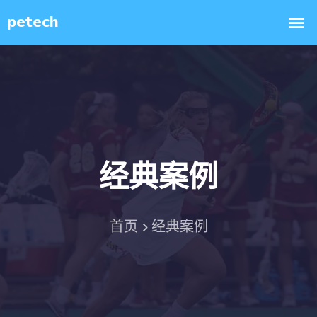
经典案例
首页
经典案例