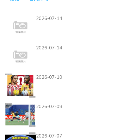
热门资讯
2026-07-14
日本1-2惜败巴西无缘16强：
亚洲劲旅遗憾告别世界杯
2026-07-14
日本1-2惜败巴西无缘16强：
亚洲劲旅遗憾告别世界杯
2026-07-10
2026世界杯小组赛收官：晋
级球队与出局球队汇总
2026-07-08
昂达夫破门，德国队大胜库拉
索的进攻套路分析
2026-07-07