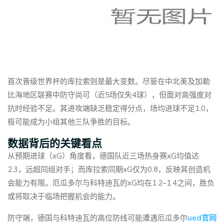
首次晋级世界杯的库拉索则是最大变数。尽管在中北美及加勒
比海地区联赛中防守尚可（近5场仅失4球），但面对高强度对
抗时经验不足。其进攻端缺乏稳定得分点，场均进球不足1.0，
极可能成为小组其他三队争胜的目标。
数据背后的关键看点
从预期进球（xG）角度看，德国队近三场热身赛xG均值达
2.3，远超同组对手；而库拉索同期xG仅为0.8，反映其创造机
会能力有限。厄瓜多尔与科特迪瓦的xG均在1.2–1.4之间，胜负
或将取决于临场把握机会的能力。
防守端，德国与科特迪瓦的高位防线可能遭遇厄瓜多尔
ued官网