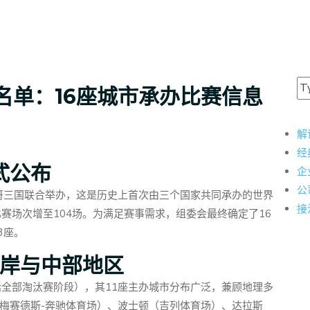
市名单：16座城市承办比赛信息
解
经
式公布
企
公
西哥三国联合举办，这是历史上首次由三个国家共同承办的世界
接
赛场次增至104场。为满足赛事需求，组委会最终确定了16
3座。
岸与中部地区
括全部淘汰赛阶段），其11座主办城市分布广泛，兼顾地理多
梅赛德斯-奔驰体育场）、波士顿（吉列体育场）、达拉斯