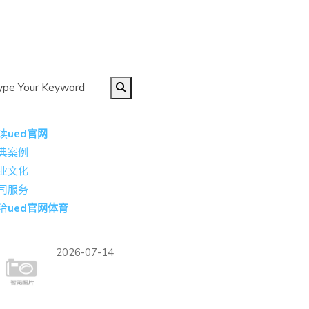
导航
读
ued官网
典案例
业文化
司服务
洽
ued官网体育
热门资讯
2026-07-14
日本1-2惜败巴西无缘16
强：亚洲劲旅遗憾告别