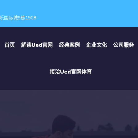
国际城9栋1908
首页
解读
Ued官网
经典案例
企业文化
公司服务
接洽
Ued官网体育