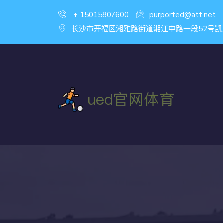
+ 15015807600
purported@att.net
长沙市开福区湘雅路街道湘江中路一段52号凯乐