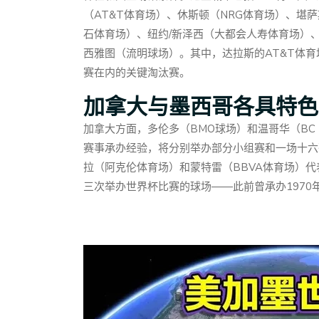
（AT&T体育场）、休斯顿（NRG体育场）、堪
石体育场）、纽约/新泽西（大都会人寿体育场）
西雅图（流明球场）。其中，达拉斯的AT&T体
赛在内的关键淘汰赛。
加拿大与墨西哥各具特色
加拿大方面，多伦多（BMO球场）和温哥华（BC 
赛事承办经验，将分别举办部分小组赛和一场十六
拉（阿克伦体育场）和蒙特雷（BBVA体育场）
三次举办世界杯比赛的球场——此前曾承办1970