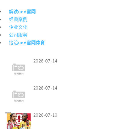
导航
解读
ued官网
经典案例
企业文化
公司服务
接洽
ued官网体育
热门资讯
2026-07-14
日本1-2惜败巴西无缘16强：
亚洲劲旅遗憾告别世界杯
2026-07-14
日本1-2惜败巴西无缘16强：
亚洲劲旅遗憾告别世界杯
2026-07-10
2026世界杯小组赛收官：晋