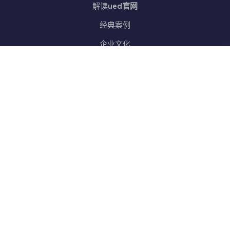
解读
ued官网
经典案例
企业文化
公司服务
接洽
ued官网体育
网站地图
SiteMap
邮箱订阅