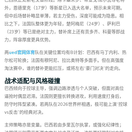
巴西队正处新老交替阶段。除卡塞米罗、蒂亚戈·席尔瓦等老将
外，恩德里克（17岁）等新星已入选大名单，预示未来可期。
但中后场替补略显单薄，若主力受伤，深度可能成为隐患。相
比之下，法国队整体更为年轻，楚阿梅尼（24岁）、萨利巴
（23岁）等已是绝对主力，替补席上还有贡多齐、科曼等即战
力，阵容厚度更具优势。
两
ued官网体育
队在关键位置均有B计划：巴西有马丁内利、热
尔松可轮换；法国有穆阿尼、拉比奥特等多面手。但在高强度
淘汰赛中，谁的替补更能扛压，或将左右“豪门对决”的走向。
战术适配与风格碰撞
巴西倾向于控球主导，强调边路渗透与个人突破，但面对高位
逼抢时偶显迟滞。法国则更擅长转换进攻，利用速度打身后，
防守时阵型紧凑。若两队在2026世界杯相遇，极可能上演“控球
vs反击”的经典对决。
主帅策略亦是变量。巴西若由多里瓦尔执掌，或强化纪律性；