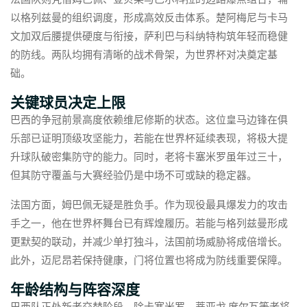
以格列兹曼的组织调度，形成高效反击体系。楚阿梅尼与卡马
文加双后腰提供硬度与衔接，萨利巴与科纳特构筑年轻而稳健
的防线。两队均拥有清晰的战术骨架，为世界杯对决奠定基
础。
关键球员决定上限
巴西的争冠前景高度依赖维尼修斯的状态。这位皇马边锋在俱
乐部已证明顶级攻坚能力，若能在世界杯延续表现，将极大提
升球队破密集防守的能力。同时，老将卡塞米罗虽年过三十，
但其防守覆盖与大赛经验仍是中场不可或缺的稳定器。
法国方面，姆巴佩无疑是胜负手。作为现役最具爆发力的攻击
手之一，他在世界杯舞台已有辉煌履历。若能与格列兹曼形成
更默契的联动，并减少单打独斗，法国前场威胁将成倍增长。
此外，迈尼昂若保持健康，门将位置也将成为防线重要保障。
年龄结构与阵容深度