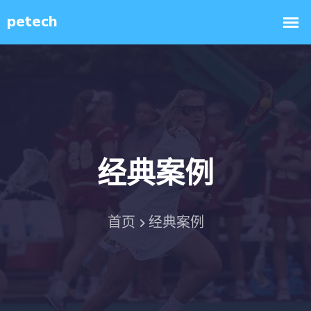
经典案例
首页
经典案例