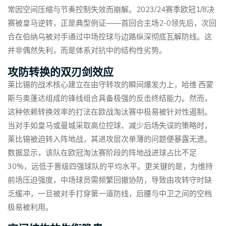
常因空间压缩与节奏控制失效而崩解。2023/24赛季欧冠1/8决
赛被皇马逆转，正是典型例证——首回合主场2-0领先后，次回
合在伯纳乌被对手通过中场控球与边路纵深彻底瓦解防线。这
并非偶然失利，而是体系对抗中的结构性劣势。
攻防转换的双刃剑效应
莱比锡的战术核心建立在由守转攻的瞬间爆发力上，哈维·西蒙
斯与奥蓬达组成的锋线组合具备极强的反击终结能力。然而，
这种依赖转换效率的打法在欧战淘汰赛中极易被针对性遏制。
当对手如皇马或曼城采取高位控球、减少后场失误的策略时，
莱比锡被迫转入阵地战，其进攻层次单薄的问题便暴露无遗。
数据显示，该队在欧冠淘汰赛阶段的阵地战进球占比不足
30%，远低于晋级四强球队的平均水平。更关键的是，为维持
前场压迫强度，中场球员需频繁回撤协防，导致由攻转守时缺
乏缓冲，一旦被对手打穿第一道防线，后腰与中卫之间的空档
极易被利用。