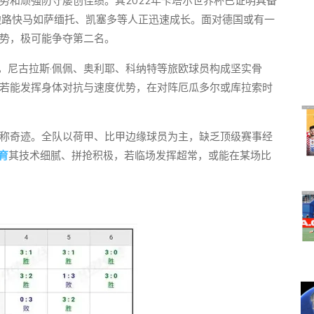
势和顽强防守屡创佳绩。其2022年卡塔尔世界杯已证明具备
边路快马如萨缅托、凯塞多等人正迅速成长。面对德国或有一
势，极可能争夺第二名。
，尼古拉斯·佩佩、奥利耶、科纳特等旅欧球员构成坚实骨
若能发挥身体对抗与速度优势，在对阵厄瓜多尔或库拉索时
称奇迹。全队以荷甲、比甲边缘球员为主，缺乏顶级赛事经
育
其技术细腻、拼抢积极，若临场发挥超常，或能在某场比