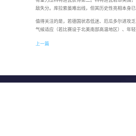
有望力压科特迪瓦获得第二。科特迪瓦若想突围，
敌失分。库拉索虽难出线，但其历史性亮相本身已
值得关注的是，若德国状态低迷、厄瓜多尔进攻乏
气候适应（若比赛设于北美南部高温地区）、年轻
上一篇