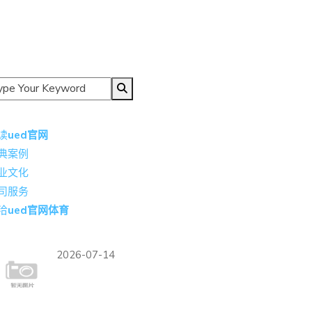
导航
读
ued官网
典案例
业文化
司服务
洽
ued官网体育
热门资讯
2026-07-14
日本1-2惜败巴西无缘16
强：亚洲劲旅遗憾告别