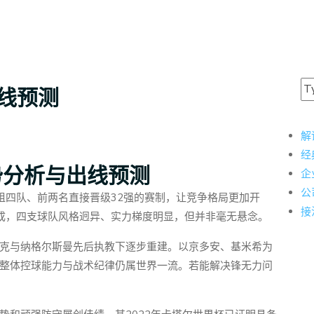
线预测
解
经
势分析与出线预测
企
公
每组四队、前两名直接晋级32强的赛制，让竞争格局更加开
接
成，四支球队风格迥异、实力梯度明显，但并非毫无悬念。
克与纳格尔斯曼先后执教下逐步重建。以京多安、基米希为
整体控球能力与战术纪律仍属世界一流。若能解决锋无力问