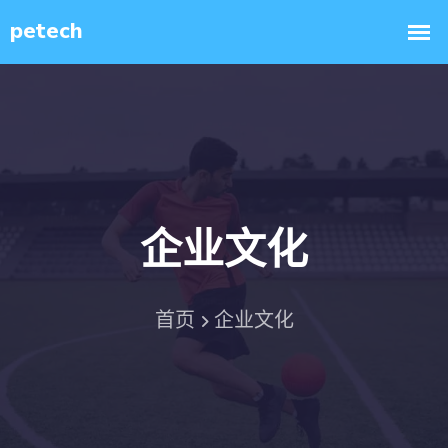
企业文化
首页
企业文化