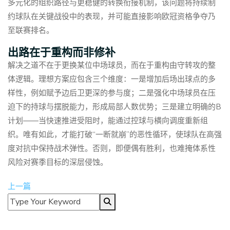
多元化的组织路径与更稳健的转换衔接机制，该问题将持续制
约球队在关键战役中的表现，并可能直接影响欧冠资格争夺乃
至联赛排名。
出路在于重构而非修补
解决之道不在于更换某位中场球员，而在于重构由守转攻的整
体逻辑。理想方案应包含三个维度：一是增加后场出球点的多
样性，例如赋予边后卫更深的参与度；二是强化中场球员在压
迫下的持球与摆脱能力，形成局部人数优势；三是建立明确的B
计划——当快速推进受阻时，能通过控球与横向调度重新组
织。唯有如此，才能打破“一断就崩”的恶性循环，使球队在高强
度对抗中保持战术弹性。否则，即便偶有胜利，也难掩体系性
风险对赛季目标的深层侵蚀。
上一篇
导航