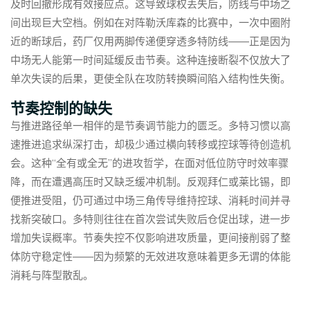
及时回撤形成有效接应点。这导致球权丢失后，防线与中场之
间出现巨大空档。例如在对阵勒沃库森的比赛中，一次中圈附
近的断球后，药厂仅用两脚传递便穿透多特防线——正是因为
中场无人能第一时间延缓反击节奏。这种连接断裂不仅放大了
单次失误的后果，更使全队在攻防转换瞬间陷入结构性失衡。
节奏控制的缺失
与推进路径单一相伴的是节奏调节能力的匮乏。多特习惯以高
速推进追求纵深打击，却极少通过横向转移或控球等待创造机
会。这种“全有或全无”的进攻哲学，在面对低位防守时效率骤
降，而在遭遇高压时又缺乏缓冲机制。反观拜仁或莱比锡，即
便推进受阻，仍可通过中场三角传导维持控球、消耗时间并寻
找新突破口。多特则往往在首次尝试失败后仓促出球，进一步
增加失误概率。节奏失控不仅影响进攻质量，更间接削弱了整
体防守稳定性——因为频繁的无效进攻意味着更多无谓的体能
消耗与阵型散乱。