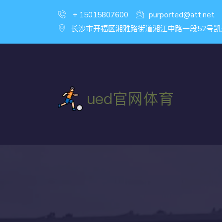
+ 15015807600
purported@att.net
长沙市开福区湘雅路街道湘江中路一段52号凯乐