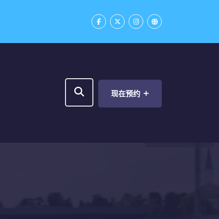
+
现在预约