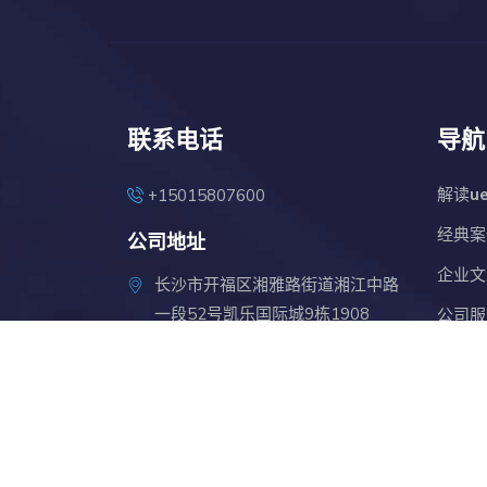
联系电话
导航
解读
u
+15015807600
经典案
公司地址
企业文
长沙市开福区湘雅路街道湘江中路
一段52号凯乐国际城9栋1908
公司服
接洽
u