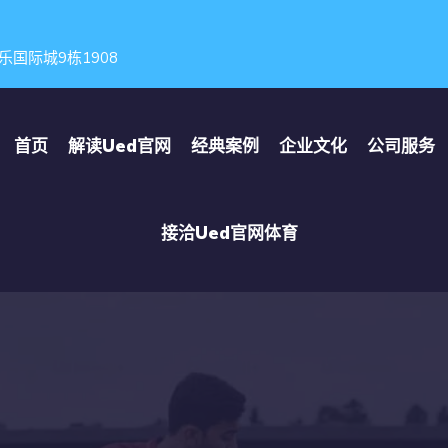
国际城9栋1908
首页
解读
Ued官网
经典案例
企业文化
公司服务
接洽
Ued官网体育