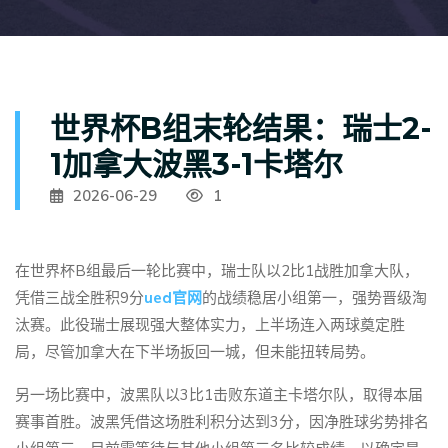
世界杯B组末轮结果：瑞士2-
1加拿大波黑3-1卡塔尔
2026-06-29
1
在世界杯B组最后一轮比赛中，瑞士队以2比1战胜加拿大队，
凭借三战全胜积9分
ued官网
的战绩稳居小组第一，强势晋级淘
汰赛。此役瑞士展现强大整体实力，上半场连入两球奠定胜
局，尽管加拿大在下半场扳回一城，但未能扭转局势。
另一场比赛中，波黑队以3比1击败东道主卡塔尔队，取得本届
赛事首胜。波黑凭借这场胜利积分达到3分，因净胜球劣势排名