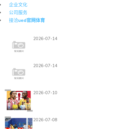
企业文化
公司服务
接洽
ued官网体育
热门资讯
2026-07-14
日本1-2惜败巴西无缘16强：
亚洲劲旅遗憾告别世界杯
2026-07-14
日本1-2惜败巴西无缘16强：
亚洲劲旅遗憾告别世界杯
2026-07-10
2026世界杯小组赛收官：晋
级球队与出局球队汇总
2026-07-08