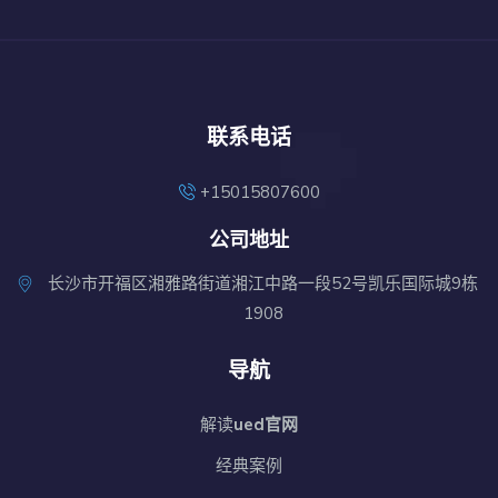
联系电话
+15015807600
公司地址
长沙市开福区湘雅路街道湘江中路一段52号凯乐国际城9栋
1908
导航
解读
ued官网
经典案例