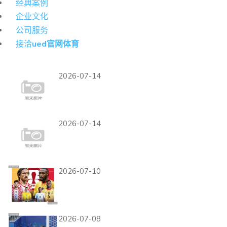
经典案例
企业文化
公司服务
接洽
ued官网体育
热门资讯
2026-07-14
日本1-2惜败巴西无缘16强：
亚洲劲旅遗憾告别世界杯
2026-07-14
日本1-2惜败巴西无缘16强：
亚洲劲旅遗憾告别世界杯
2026-07-10
2026世界杯小组赛收官：晋
级球队与出局球队汇总
2026-07-08