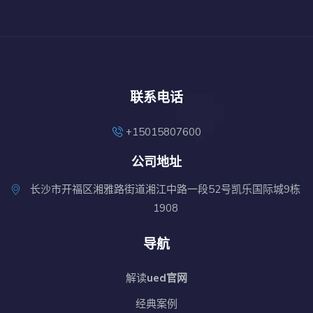
联系电话
+15015807600
公司地址
长沙市开福区湘雅路街道湘江中路一段52号凯乐国际城9栋
1908
导航
解读
ued官网
经典案例