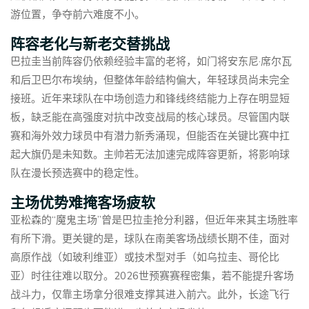
游位置，争夺前六难度不小。
阵容老化与新老交替挑战
巴拉圭当前阵容仍依赖经验丰富的老将，如门将安东尼·席尔瓦
和后卫巴尔布埃纳，但整体年龄结构偏大，年轻球员尚未完全
接班。近年来球队在中场创造力和锋线终结能力上存在明显短
板，缺乏能在高强度对抗中改变战局的核心球员。尽管国内联
赛和海外效力球员中有潜力新秀涌现，但能否在关键比赛中扛
起大旗仍是未知数。主帅若无法加速完成阵容更新，将影响球
队在漫长预选赛中的稳定性。
主场优势难掩客场疲软
亚松森的“魔鬼主场”曾是巴拉圭抢分利器，但近年来其主场胜率
有所下滑。更关键的是，球队在南美客场战绩长期不佳，面对
高原作战（如玻利维亚）或技术型对手（如乌拉圭、哥伦比
亚）时往往难以取分。2026世预赛赛程密集，若不能提升客场
战斗力，仅靠主场拿分很难支撑其进入前六。此外，长途飞行