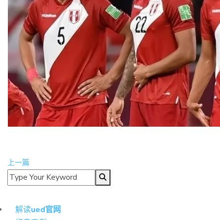
上一篇
导航
解读
ued官网