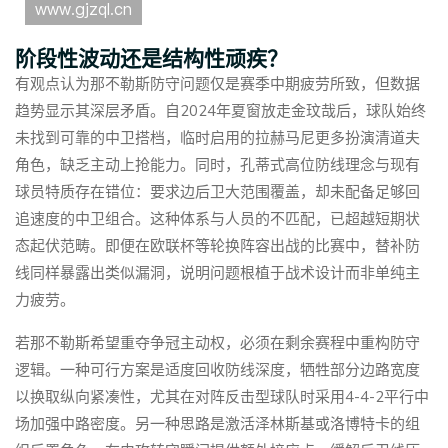
阶段性波动还是结构性顽疾？
有观点认为那不勒斯防守问题仅是赛季中期疲劳所致，但数据
趋势显示其深层矛盾。自2024年夏窗放走金玟哉后，球队始终
未找到可靠的中卫搭档，临时启用的拉赫马尼更多扮演清道夫
角色，缺乏主动上抢能力。同时，孔蒂式高位防线理念与现有
球员特质存在错位：要求边后卫大范围覆盖，却未配备足够回
追速度的中卫组合。这种体系与人员的不匹配，已超越短期状
态起伏范畴。即便在欧联杯等轮换阵容出战的比赛中，替补防
线同样暴露出类似漏洞，说明问题根植于战术设计而非单纯主
力疲劳。
若那不勒斯希望重夺争冠主动权，必须在剩余赛程中重构防守
逻辑。一种可行方案是适度回收防线深度，牺牲部分边路宽度
以换取纵向紧凑性，尤其在对阵反击型球队时采用4-4-2平行中
场加强中路密度。另一种思路是激活泽林斯基或洛博特卡的组