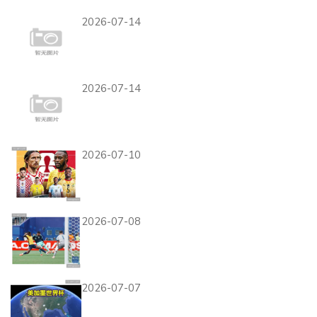
热门资讯
2026-07-14
日本1-2惜败巴西无缘16强：
亚洲劲旅遗憾告别世界杯
2026-07-14
日本1-2惜败巴西无缘16强：
亚洲劲旅遗憾告别世界杯
2026-07-10
2026世界杯小组赛收官：晋
级球队与出局球队汇总
2026-07-08
昂达夫破门，德国队大胜库拉
索的进攻套路分析
2026-07-07
2026世界杯主办城市名单：