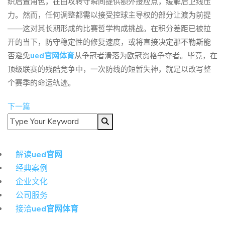
织后置角色，在由攻转守瞬间提供额外接应点，缓解后卫线压
力。然而，任何调整都需以接受控球主导权的部分让渡为前提
——这对其长期形成的比赛哲学构成挑战。在积分差距已被拉
开的当下，防守稳定性的修复速度，或将直接决定那不勒斯能
否避免
ued官网体育
从争冠者滑落为欧冠资格争夺者。毕竟，在
顶级联赛的残酷竞争中，一次防线的短暂失神，就足以改写整
个赛季的命运轨迹。
下一篇
导航
解读
ued官网
经典案例
企业文化
公司服务
接洽
ued官网体育