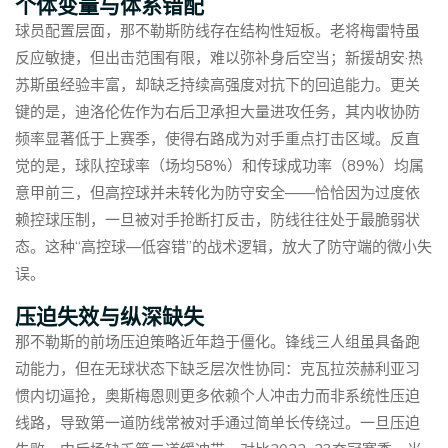
个体变量与体系错配
球员配置层面，那不勒斯防线存在结构性短板。老将梅雷特虽
反应敏捷，但出击范围有限，难以弥补身后空当；新援胡安·热
苏斯虽经验丰富，却缺乏持续高强度对抗下的回追能力。更关
键的是，迪洛伦佐作为右后卫承担大量进攻任务，其内收协防
频率显著低于上赛季，使得右路成为对手重点打击区域。反直
觉的是，球队控球率（场均58%）和传球成功率（89%）均属
意甲前三，但高控球并未转化为防守安全——恰恰因为过度依
赖控球压制，一旦被对手抢断打反击，防线往往处于最脆弱状
态。这种“高控球—低容错”的战术逻辑，放大了防守端的微小失
误。
压迫失效与纵深缺失
那不勒斯的前场压迫策略近年趋于僵化。锋线三人组虽具备跑
动能力，但在无球状态下缺乏层次性协同：克瓦拉茨赫利亚习
惯内切逼抢，奥斯梅恩则更多依赖个人冲击力而非系统性压迫
线路，导致第一道防线常被对手通过简单长传绕过。一旦压迫