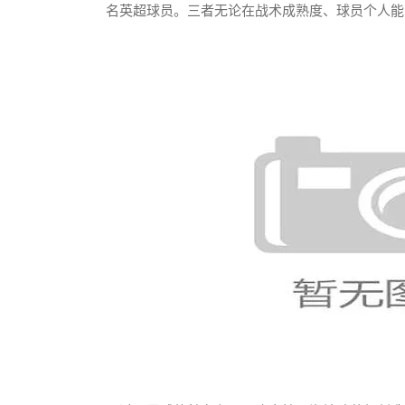
名英超球员。三者无论在战术成熟度、球员个人能