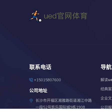
联系电话
导航
解读
u
+15015807600
经典案
公司地址
企业文
长沙市开福区湘雅路街道湘江中路
一段52号凯乐国际城9栋1908
公司服