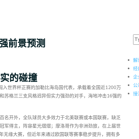
6强前景预测
解
经
现实的碰撞
企
公
闯入世界杯正赛的加勒比海岛国代表，承载着全国近1200万
接
和苏格兰三支风格迥异但实力强劲的对手，海地冲击16强的
百名开外，全队球员大多效力于北美联赛或本国联赛，缺乏
冠军得主，阵容星光熠熠；摩洛哥作为非洲劲旅，在上届世
年无缘大赛，但近年来通过欧国联等赛事稳步提升，拥有多