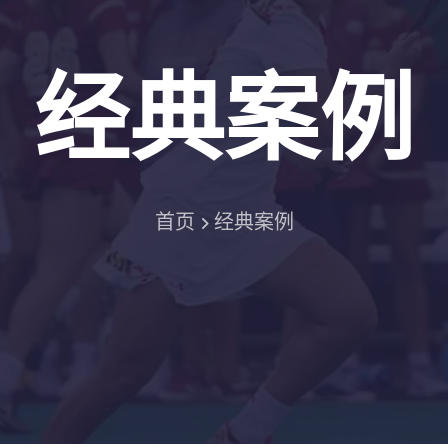
经典案例
首页
经典案例