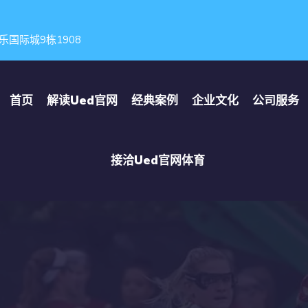
国际城9栋1908
首页
解读
Ued官网
经典案例
企业文化
公司服务
接洽
Ued官网体育