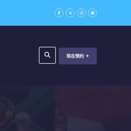
+
现在预约