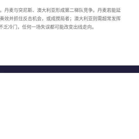
。丹麦与突尼斯、澳大利亚形成第二梯队竞争。丹麦若能延
奏效并抓住反击机会，或成搅局者；澳大利亚则需超常发挥
不乏冷门，任何一场失误都可能改变出线走向。