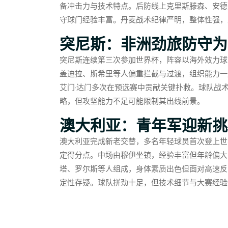
备冲击力与技术特点。后防线上克里斯滕森、安德
守球门经验丰富。丹麦战术纪律严明，整体性强，
突尼斯：非洲劲旅防守为
突尼斯连续第三次参加世界杯，阵容以海外效力球
盖迪拉、斯希里等人偏重拦截与过渡，组织能力一
艾门·达门多次在预选赛中贡献关键扑救。球队战
略，但攻坚能力不足可能限制其出线前景。
澳大利亚：青年军迎新挑
澳大利亚完成新老交替，多名年轻球员首次登上世
定得分点。中场由穆伊坐镇，经验丰富但年龄偏大
塔、罗尔斯等人组成，身体素质出色但面对高速反
定性存疑。球队拼劲十足，但技术细节与大赛经验