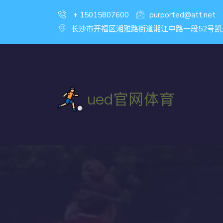
+ 15015807600
purported@att.net
长沙市开福区湘雅路街道湘江中路一段52号凯乐