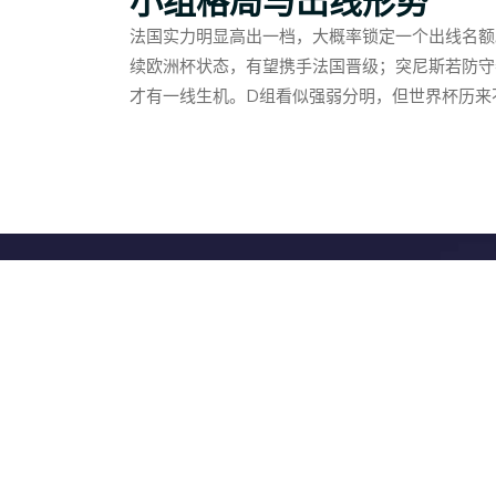
小组格局与出线形势
法国实力明显高出一档，大概率锁定一个出线名额
续欧洲杯状态，有望携手法国晋级；突尼斯若防守
才有一线生机。D组看似强弱分明，但世界杯历来